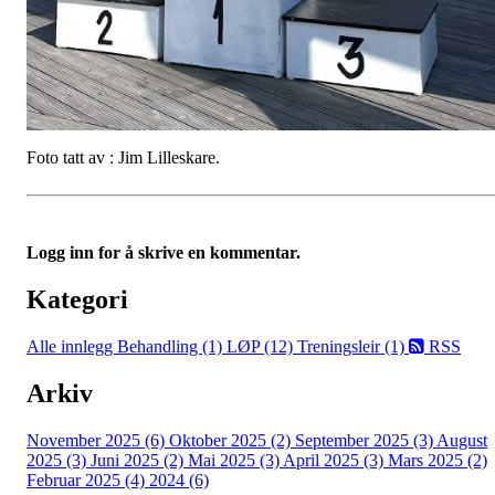
Foto tatt av : Jim Lilleskare.
Logg inn for å skrive en kommentar.
Kategori
Alle innlegg
Behandling (1)
LØP (12)
Treningsleir (1)
RSS
Arkiv
November 2025 (6)
Oktober 2025 (2)
September 2025 (3)
August
2025 (3)
Juni 2025 (2)
Mai 2025 (3)
April 2025 (3)
Mars 2025 (2)
Februar 2025 (4)
2024 (6)