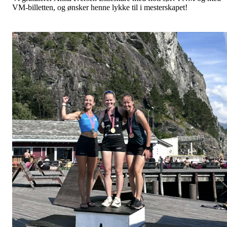
VM-billetten, og ønsker henne lykke til i mesterskapet!