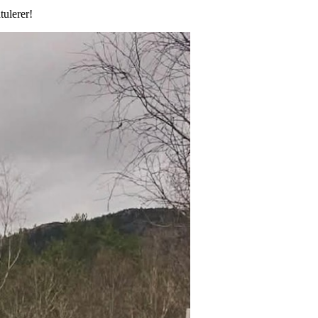
tulerer!