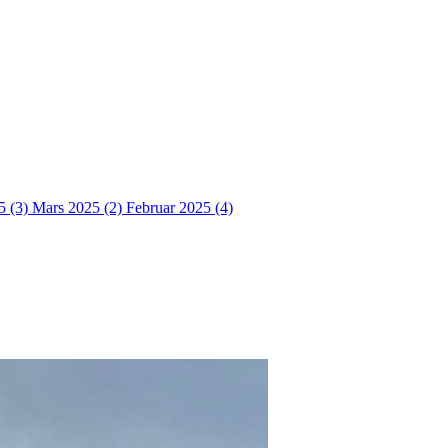
5 (3)
Mars 2025 (2)
Februar 2025 (4)