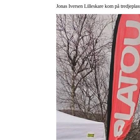
Jonas Iversen Lilleskare kom på tredjepla