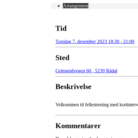
Arrangement
Tid
Torsdag 7. desember 2023 18:30 - 21:00
Sted
Grimseidvegen 60
,
5239 Rådal
Beskrivelse
Velkommen til fellestrening med kortinterv
Kommentarer