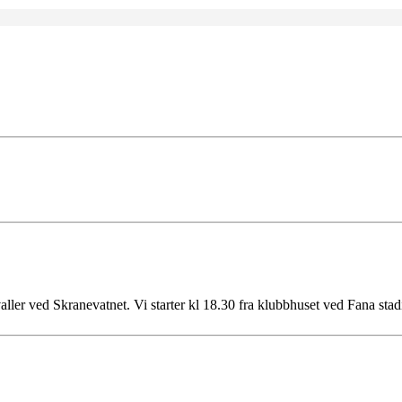
aller ved Skranevatnet. Vi starter kl 18.30 fra klubbhuset ved Fana stad