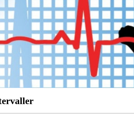
tervaller