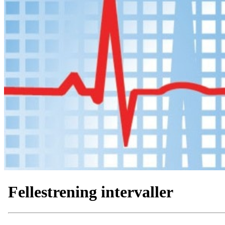
Fellestrening intervaller