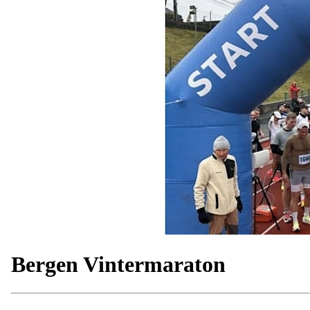
Bergen Vintermaraton