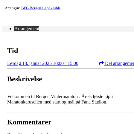
Arrangør:
BFG Bergen Løpeklubb
Arrangement
Tid
Lørdag 18. januar 2025 10:00 - 15:00
Del arrangeme
Beskrivelse
Velkommen til Bergen Vintermaraton . Årets første løp i
Maratonkarusellen med start og mål på Fana Stadion.
Kommentarer