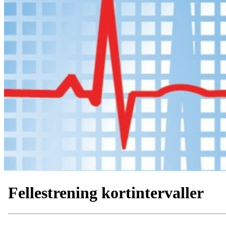
Fellestrening kortintervaller