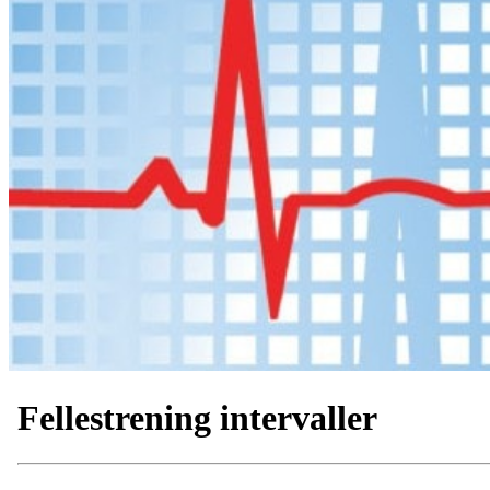
Fellestrening intervaller