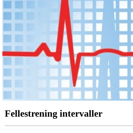
Fellestrening intervaller