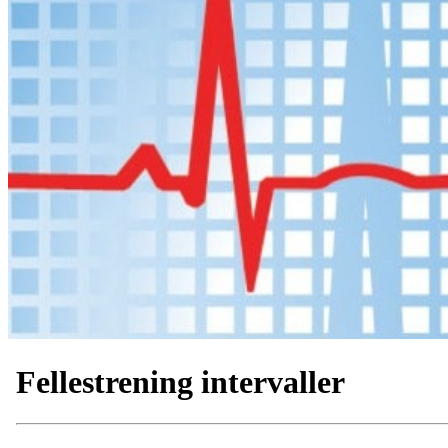
Fellestrening intervaller