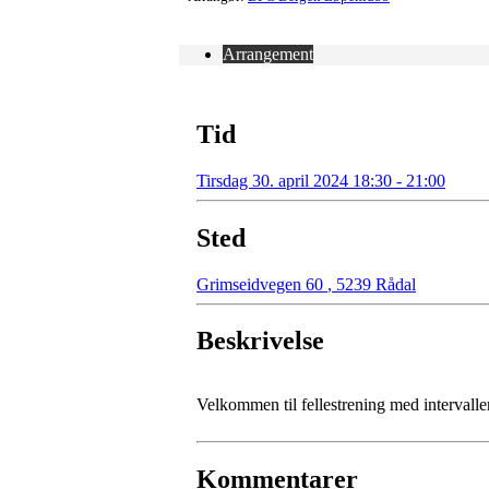
Arrangement
Tid
Tirsdag 30. april 2024 18:30 - 21:00
Sted
Grimseidvegen 60
,
5239 Rådal
Beskrivelse
Velkommen til fellestrening med intervalle
Kommentarer